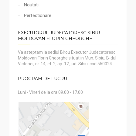
Noutati
Perfectionare
EXECUTORUL JUDECATORESC SIBIU
MOLDOVAN FLORIN GHEORGHE
Va asteptam la sediul Birou Executor Judecatoresc
Moldovan Florin Gheorghe situat in Mun. Sibiu, B-dul
Victoriei, nr. 14, et. 2, ap. 12, jud. Sibiu, cod 550024
PROGRAM DE LUCRU
Luni - Vineri de la ora 09.00 - 17.00